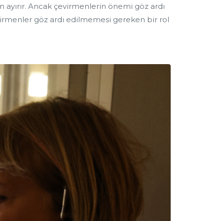
man ayırır. Ancak çevirmenlerin önemi göz ardı
rmenler göz ardı edilmemesi gereken bir rol