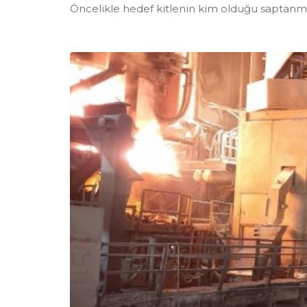
Öncelikle hedef kitlenin kim olduğu saptanmal