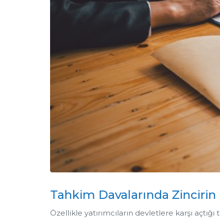
Tahkim Davalarında Zincirin 
Özellikle yatırımcıların devletlere karşı açtığı