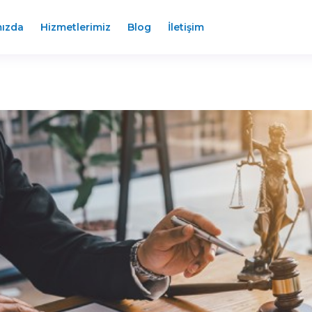
ızda
Hizmetlerimiz
Blog
İletişim